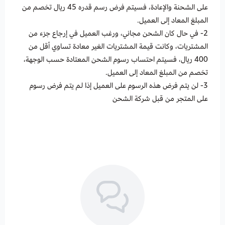
على الشحنة والإعادة، فسيتم فرض رسم قدره 45 ريال تخصم من
المبلغ المعاد إلى العميل.
2- في حال كان الشحن مجاني، ورغب العميل في إرجاع جزء من
المشتريات، وكانت قيمة المشتريات الغير معادة تساوي أقل من
400 ريال، فسيتم احتساب رسوم الشحن المعتادة حسب الوجهة،
تخصم من المبلغ المعاد إلى العميل.
3- لن يتم فرض هذه الرسوم على العميل إذا لم يتم فرض رسوم
على المتجر من قبل شركة الشحن