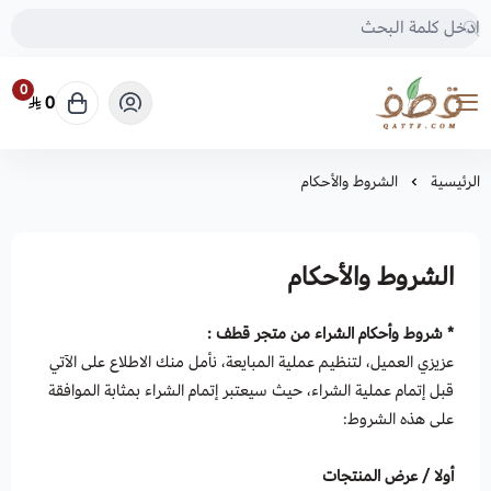
0
0
متجر قطف للبذور
الرئيسية
الشروط والأحكام
الشروط والأحكام
* شروط وأحكام الشراء من متجر قطف :
عزيزي العميل، لتنظيم عملية المبايعة، نأمل منك الاطلاع على الآتي
قبل إتمام عملية الشراء، حيث سيعتبر إتمام الشراء بمثابة الموافقة
على هذه الشروط:
أولا / عرض المنتجات