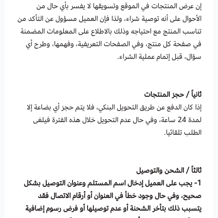
إن عرض المنتجات في الموقع وتسويقها لا يفسر بأي حال من
الأحوال على أنه توصية شراء، ولذا فإن العميل مسؤول عن التأكد من
تناسب المنتج مع احتياجه وذلك بالاطلاع على المعلومات المضمنة
في صفحة كل منتج، وفي الصفحات التعريفية، وفهمها، وطرح أي
سؤال، قبل إتمام عملية الشراء.
ثانياً / حجز المنتجات
إذا كان الدفع عن طريق التحويل البنكي، فلا يتم حجز أي بضاعة إلا
لمدة 24 ساعة، وفي حال عدم التحويل خلال هذه الفترة فيلغى
الطلب تلقائيا.
ثالثاً / الشحن والتوصيل
1- يجب على العميل إدخال اسم المستلم وعنوان التوصيل بشكل
صحيح، وفي حال وجود خطأ في العنوان أو أرقام الاتصال فقد
يتسبب ذلك بتأخر الشحنة أو عدم توصيلها أو فرض رسوم إضافية