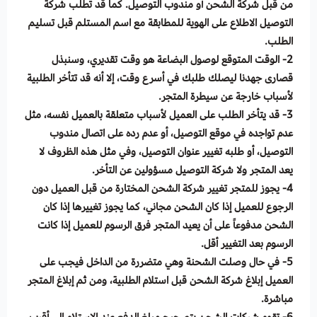
من قبل شركة الشحن أو مندوب التوصيل. كما قد تطلب شركة
التوصيل الاطلاع على الهوية للمطابقة مع اسم المستلم قبل تسليم
الطلب.
2- الوقت المتوقع لوصول البضاعة هو وقت تقديري، وسنبذل
قصارى جهدنا ليصلك طلبك في أسرع وقت، إلا أنه قد تتأخر الطلبية
لأسباب خارجة عن سيطرة المتجر.
3- قد يتأخر الطلب على العميل لأسباب متعلقة بالعميل نفسه، مثل
عدم تواجده في موقع التوصيل، أو عدم رده على اتصال مندوب
التوصيل، أو طلبه تغيير عنوان التوصيل، وفي مثل هذه الظروف لا
يعد المتجر ولا شركة التوصيل مسؤولين عن التأخر.
4- يجوز للمتجر تغيير شركة الشحن المختارة من قبل العميل دون
الرجوع للعميل إذا كان الشحن مجاني، كما يجوز تغييرها إذا كان
الشحن مدفوعاً على أن يعيد المتجر فرق الرسوم للعميل إذا كانت
الرسوم بعد التغيير أقل.
5- في حال وصلت الشحنة وهي متضررة من الداخل فيجب على
العميل إبلاغ شركة الشحن قبل استلام الطلبية، ومن ثم إبلاغ المتجر
مباشرة.