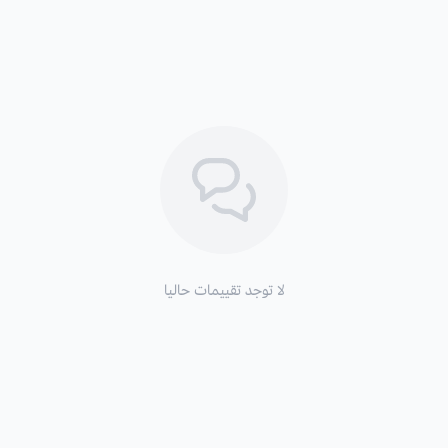
لا توجد تقييمات حاليا