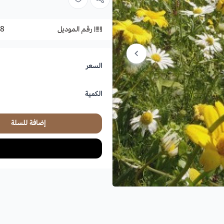
رقم الموديل
8
السعر
الكمية
إضافة للسلة