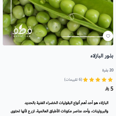
بذور البازلاء
20 بذرة
(6 تقييمات)
5
البازلاء هو أحد أهم أنواع البقوليات الخضراء الغنية بالحديد
والبروتينات، وأحد عناصر مكونات الأطباق العالمية، تزرع لأنها تحتوى