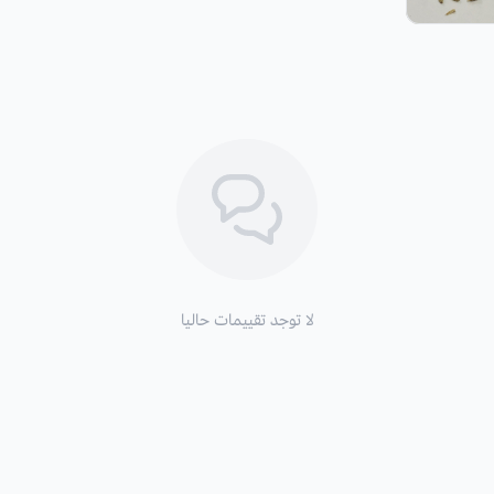
لا توجد تقييمات حاليا