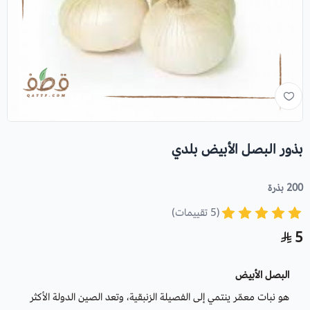
بذور البصل الأبيض بلدي
200 بذرة
(5 تقييمات)
5
البصل الأبيض
هو نبات معمّر ينتمي إلى الفصيلة الزنبقية، وتعد الصين الدولة الأكثر