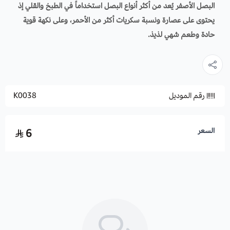
البصل الأصفر يُعد من أكثر أنواع البصل استخداماً في الطبخ والقلي إذ
يحتوى على عصارة ونسبة سكريات أكثر من الأحمر، وعلى نكهة قوية
حادة وطعم شهي لذيذ.
رقم الموديل
K0038
السعر
6