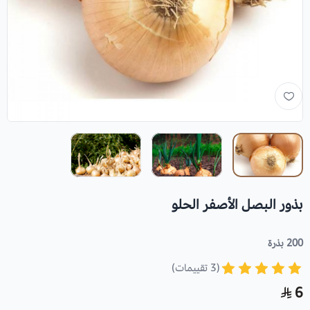
بذور البصل الأصفر الحلو
200 بذرة
(3 تقييمات)
6