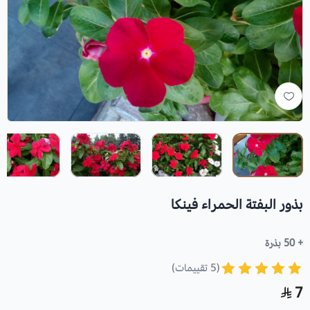
بذور البفتة الحمراء فينكا
+ 50 بذرة
(5 تقييمات)
7