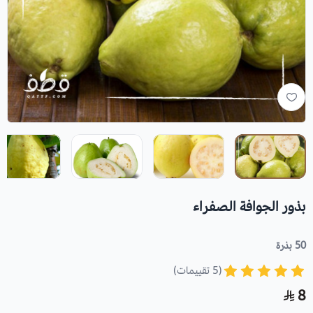
بذور الجوافة الصفراء
50 بذرة
(5 تقييمات)
8