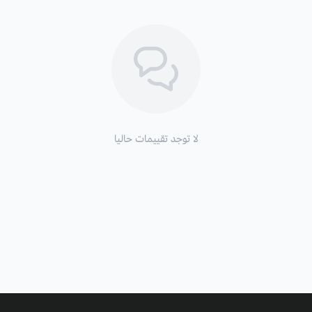
لا توجد تقييمات حاليا