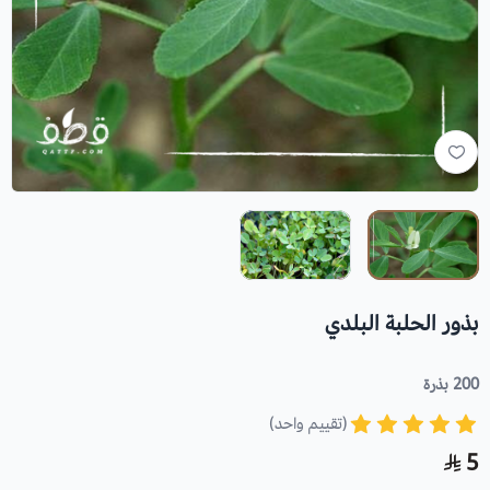
بذور الحلبة البلدي
200 بذرة
(تقييم واحد)
5