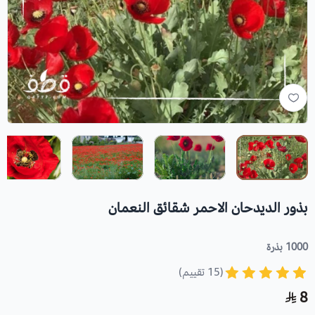
بذور الديدحان الاحمر شقائق النعمان
1000 بذرة
(15 تقييم)
8