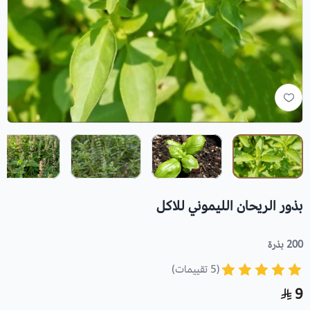
بذور الريحان الليموني للاكل
200 بذرة
(5 تقييمات)
9