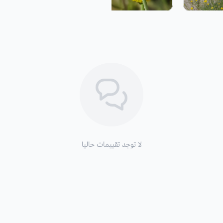
خفض نسبة السكر في الدم.
لا توجد تقييمات حاليا