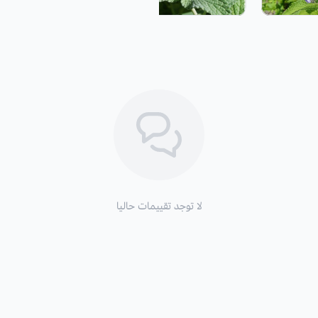
لا توجد تقييمات حاليا