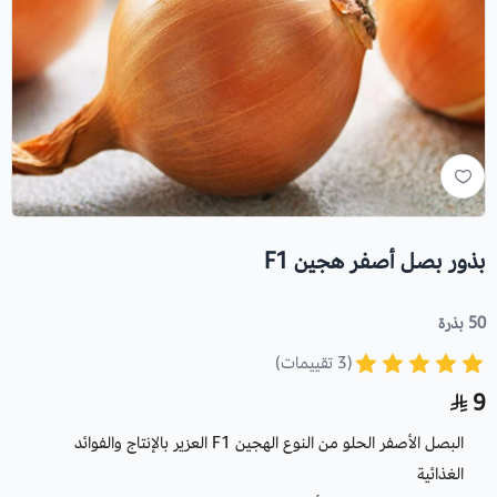
بذور بصل أصفر هجين F1
50 بذرة
(3 تقييمات)
9
البصل الأصفر الحلو من النوع الهجين F1 العزير بالإنتاج والفوائد
الغذائية