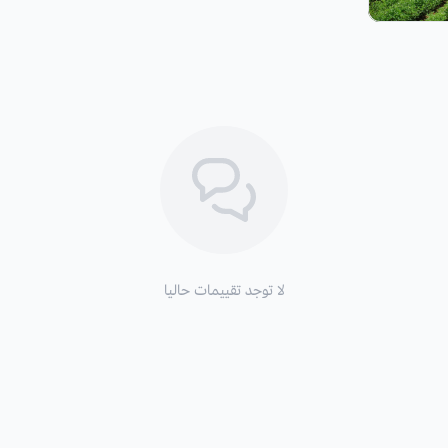
لا توجد تقييمات حاليا