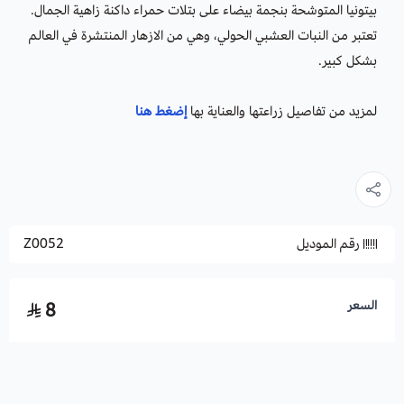
بيتونيا المتوشحة بنجمة بيضاء على بتلات حمراء داكنة زاهية الجمال.
تعتبر من النبات العشبي الحولي، وهي من الازهار المنتشرة في العالم
بشكل كبير.
لمزيد من تفاصيل زراعتها والعناية بها
إضغط هنا
رقم الموديل
Z0052
السعر
8