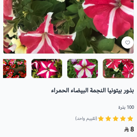
بذور بيتونيا النجمة البيضاء الحمراء
100 بذرة
(تقييم واحد)
8