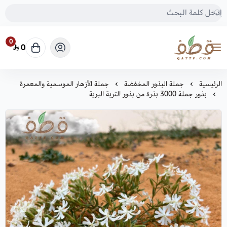
0
0
متجر قطف للبذور
الرئيسية
جملة البذور المخفضة
جملة الأزهار الموسمية والمعمرة
بذور جملة 3000 بذرة من بذور التربة البرية