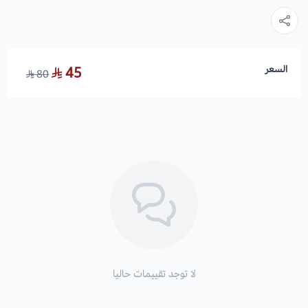
السعر
45
80
لا توجد تقييمات حاليا