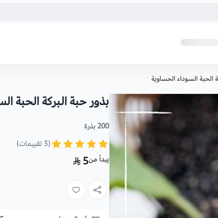
ة الحبة السوداء الحساوية
بذور حبة البركة الحبة ال
200 بذرة
(3 تقييمات)
يبدأ من
5