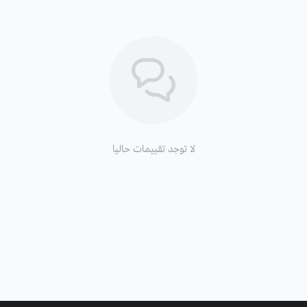
لا توجد تقييمات حاليا