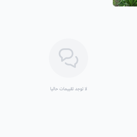
لا توجد تقييمات حاليا