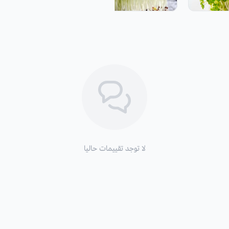
لا توجد تقييمات حاليا