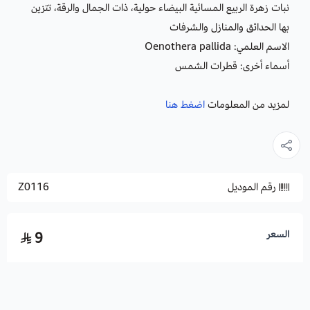
نبات زهرة الربيع المسائية البيضاء حولية، ذات الجمال والرقة، تتزين
بها الحدائق والمنازل والشرفات
الاسم العلمي:
Oenothera pallida
أسماء أخرى: قطرات الشمس
لمزيد من المعلومات
اضغط هنا
رقم الموديل
Z0116
السعر
9