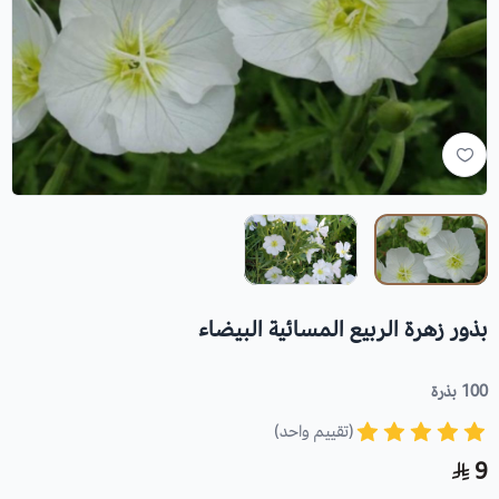
بذور زهرة الربيع المسائية البيضاء
100 بذرة
(تقييم واحد)
9