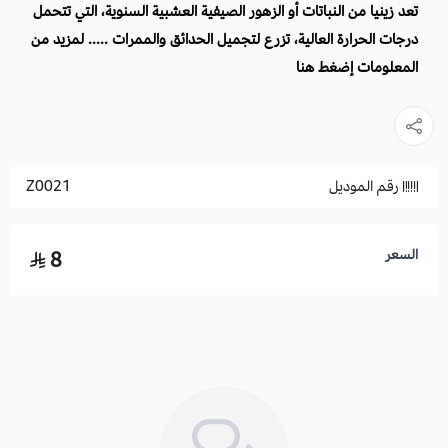
تعد زينيا من النباتات أو الزهور الصيفية العشبية السنوية، التي تتحمل
درجات الحرارة العالية، تزرع لتجميل الحدائق والممرات ..... لمزيد من
المعلومات
إضغط هنا
رقم الموديل
Z0021
السعر
8