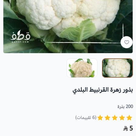
بذور زهرة القرنبيط البلدي
200 بذرة
(6 تقييمات)
5