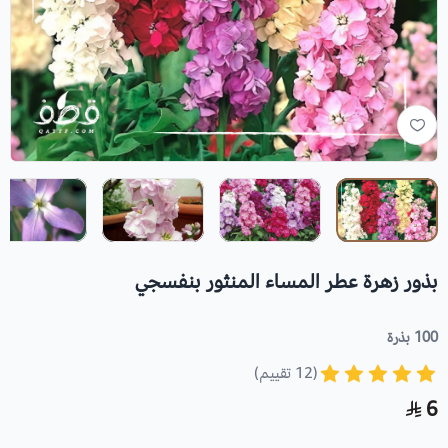
بذور زهرة عطر المساء المنثور بنفسجي
100 بذرة
(12 تقييم)
6