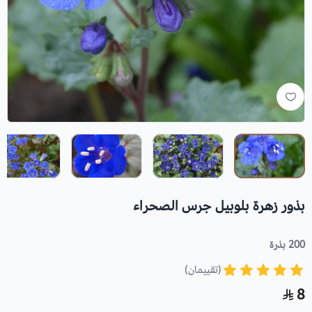
بذور زهرة بلوبيل جرس الصحراء
200 بذرة
(تقييمان)
8