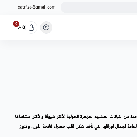
qattf.sa@gmail.com
0
0
حدة من النباتات العشبية المزهرة الحولية الأكثر شيوعًا والأكثر استخدامًا
لعامة لجمال اوراقها التي تأخذ شكل قلب خضراء فاتحة اللون، و تنوع