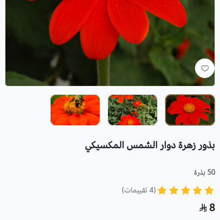
بذور زهرة دوار الشمس المكسيكي
50 بذرة
(4 تقييمات)
8