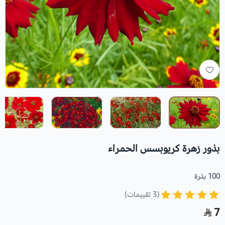
بذور زهرة كريوبسس الحمراء
100 بذرة
(3 تقييمات)
7