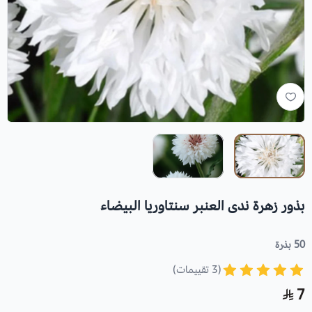
بذور زهرة ندى العنبر سنتاوريا البيضاء
50 بذرة
(3 تقييمات)
7