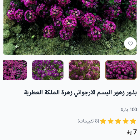
بذور زهور اليسم الارجواني زهرة الملكة العطرية
100 بذرة
(8 تقييمات)
7