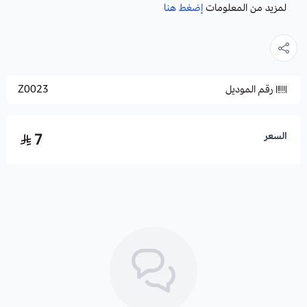
لمزيد من المعلومات
إضغط هنا
رقم الموديل
Z0023
السعر
7