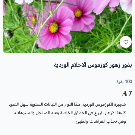
بذور زهور كوزموس الاحلام الوردية
100 بذرة
7
شجيرة الكوزموس الوردية،
هذا النوع من النباتات السنوية سهل النمو،
كثيفة الازهار، تزرع في الحدائق الخاصة وعند المداخل والمنتزهات،
وهي تجذب الفراشات والطيور.