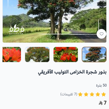
بذور شجرة الخزامى التوليب الأفريقي
50 بذرة
(7 تقييمات)
7