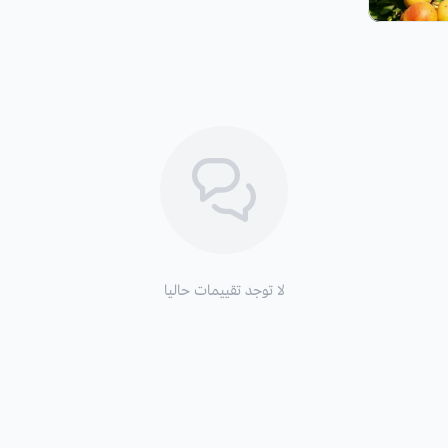
لا توجد تقييمات حاليا