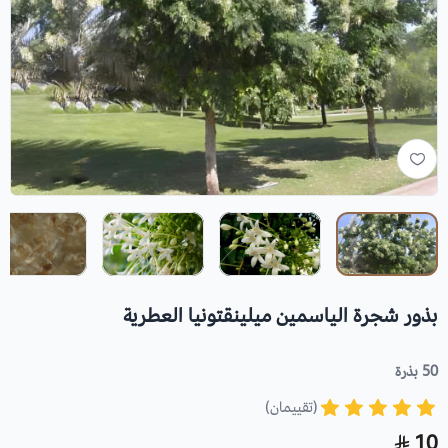
بذور شجرة الياسمين ميلينقتونيا العطرية
50 بذرة
(تقييمان)
10