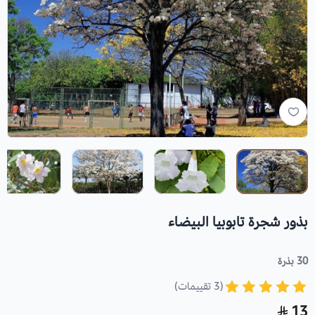
بذور شجرة تابوبيا البيضاء
30 بذرة
(3 تقييمات)
13