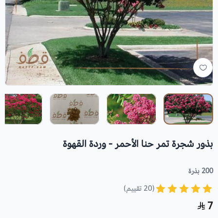
بذور شجرة تمر حنا الأحمر - وردة القهوة
200 بذرة
(20 تقييم)
7