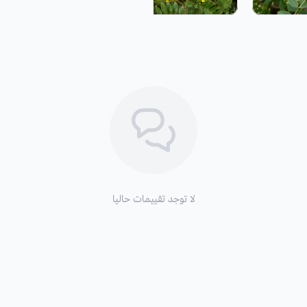
لا توجد تقييمات حاليا