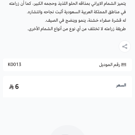
يتميز الشمام الايراني بمذاقه الحلو اللذيذ وحجمه الكبير، كما أن زراعته
في مناطق المملكة العربية السعودية أثبت نجاحه وانتشاره.
له قشرة صفراء خشنة، ينمو وينضج في الصيف.
طريقة زراعته لا تختلف عن أي نوع من أنواع الشمام الأخرى.
رقم الموديل
K0013
السعر
6