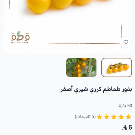
بذور طماطم كرزي شيري أصفر
50 بذرة
(5 تقييمات)
6