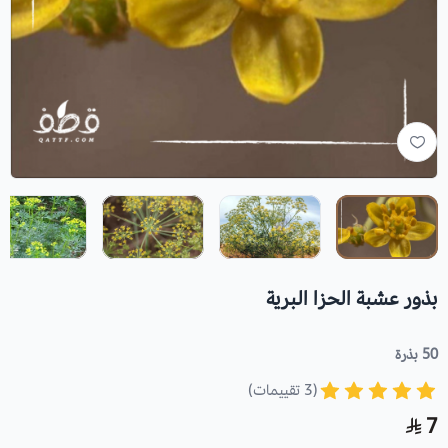
بذور عشبة الحزا البرية
50 بذرة
(3 تقييمات)
7