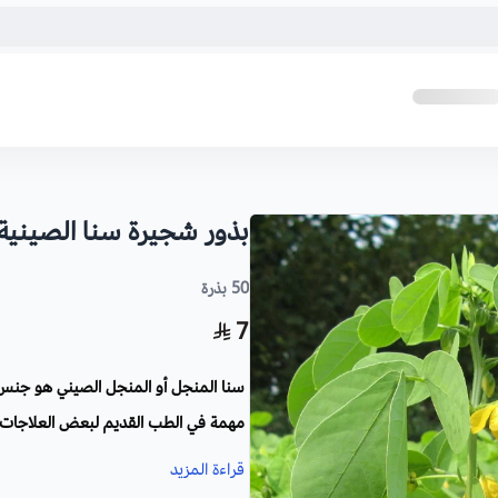
بذور شجيرة سنا الصينية 
50 بذرة
7
سنا المنجل أو المنجل الصيني هو جنس ع
مهمة في الطب القديم لبعض العلاجات، 
الرطوبة.
قراءة المزيد