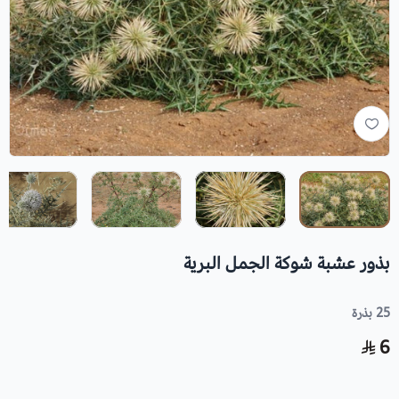
بذور عشبة شوكة الجمل البرية
25 بذرة
6