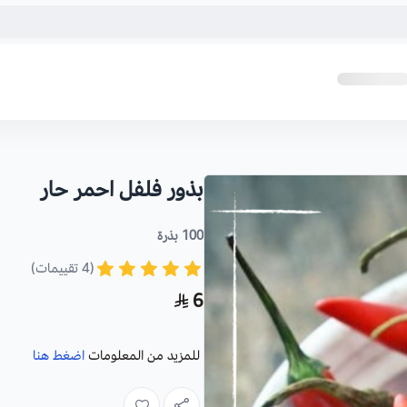
بذور فلفل احمر حار
100 بذرة
(4 تقييمات)
6
للمزيد من المعلومات
اضغط هنا