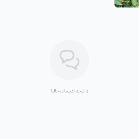
لا توجد تقييمات حاليا