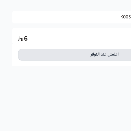
K003
6
اعلمني عند التوفر