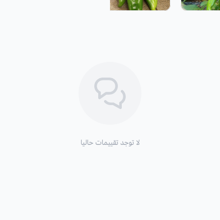
لا توجد تقييمات حاليا