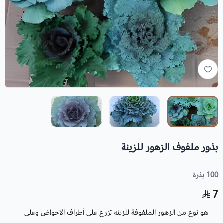
بذور ملفوف الزهور للزينة
100 بذرة
7
هو نوع من الزهور الملفوفة للزينة تزرع على أطراف الاحواض وعلى