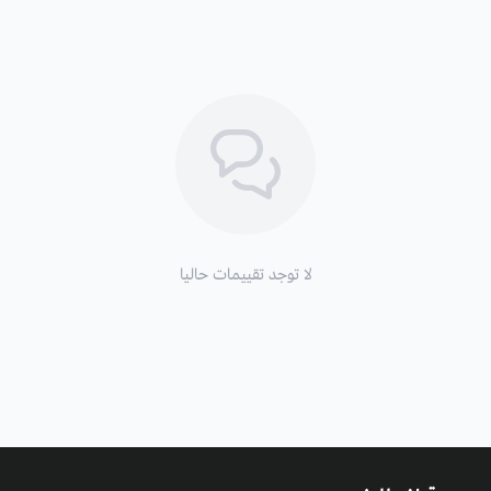
لا توجد تقييمات حاليا