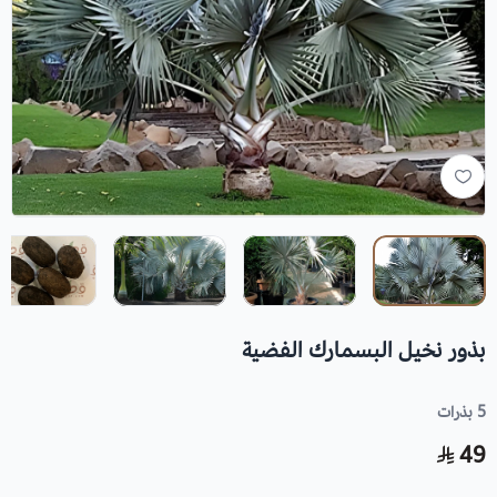
بذور نخيل البسمارك الفضية
5 بذرات
49