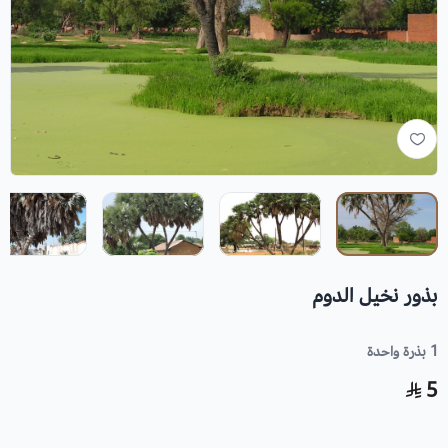
بذور نخيل الدوم
1 بذرة واحدة
5