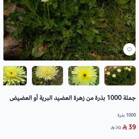
جملة 1000 بذرة من زهرة العضيد البرية أو العضيض
1000 بذرة
39
70