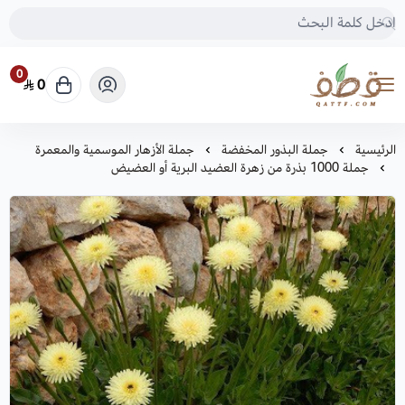
0
0
متجر قطف للبذور
الرئيسية
جملة البذور المخفضة
جملة الأزهار الموسمية والمعمرة
جملة 1000 بذرة من زهرة العضيد البرية أو العضيض