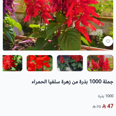
جملة 1000 بذرة من زهرة سلفيا الحمراء
1000 بذرة
47
70