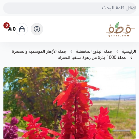
0
0
متجر قطف للبذور
الرئيسية
جملة البذور المخفضة
جملة الأزهار الموسمية والمعمرة
جملة 1000 بذرة من زهرة سلفيا الحمراء